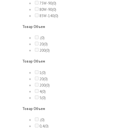
75W-90
(0)
80W-90
(0)
85W-140
(0)
Товар Объем
.
(0)
20
(0)
200
(0)
Товар Объем
1
(0)
20
(0)
200
(0)
4
(0)
5
(0)
Товар Объем
.
(0)
0,4
(0)