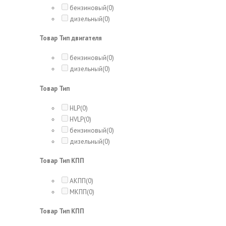
бензиновый
(0)
дизельный
(0)
Товар Тип двигателя
бензиновый
(0)
дизельный
(0)
Товар Тип
HLP
(0)
HVLP
(0)
бензиновый
(0)
дизельный
(0)
Товар Тип КПП
АКПП
(0)
МКПП
(0)
Товар Тип КПП