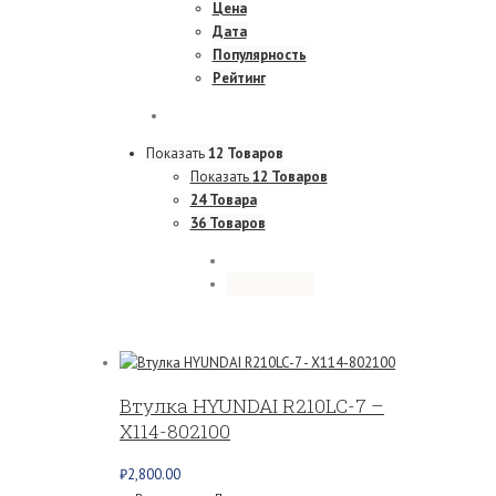
Цена
Дата
Популярность
Рейтинг
Показать
12 Товаров
Показать
12 Товаров
24 Товара
36 Товаров
Втулка HYUNDAI R210LC-7 –
X114-802100
₽
2,800.00