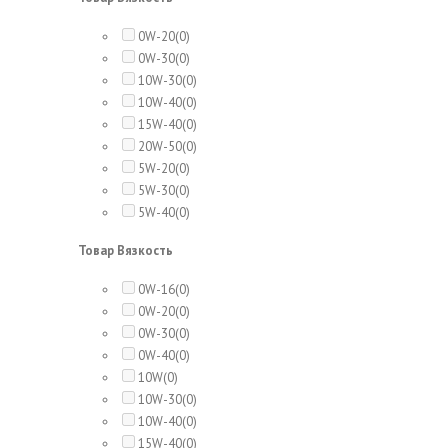
0W-20
(0)
0W-30
(0)
10W-30
(0)
10W-40
(0)
15W-40
(0)
20W-50
(0)
5W-20
(0)
5W-30
(0)
5W-40
(0)
Товар Вязкость
0W-16
(0)
0W-20
(0)
0W-30
(0)
0W-40
(0)
10W
(0)
10W-30
(0)
10W-40
(0)
15W-40
(0)