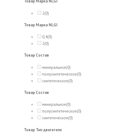
Товар Марка NLGI
2
(0)
Товар Марка NLGI
0,4
(0)
2
(0)
Товар Состав
минеральное
(0)
полусинтетическое
(0)
синтетическое
(0)
Товар Состав
минеральное
(0)
полусинтетическое
(0)
синтетическое
(0)
Товар Тип двигателя