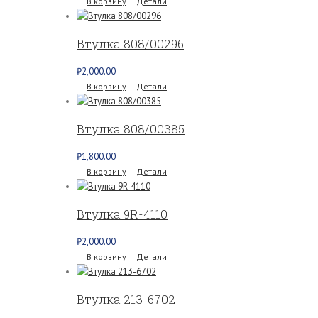
В корзину
Детали
Втулка 808/00296
₽
2,000.00
В корзину
Детали
Втулка 808/00385
₽
1,800.00
В корзину
Детали
Втулка 9R-4110
₽
2,000.00
В корзину
Детали
Втулка 213-6702