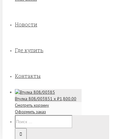
Новости
Где купить
Контакты
Втулка 808/00385
1 x
₽
1,800.00
Смотреть корзину
Оформить заказ