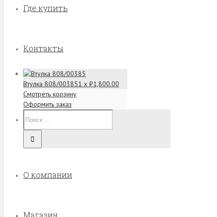
Где купить
Контакты
Втулка 808/00385
1 x
₽
1,800.00
Смотреть корзину
Оформить заказ
О компании
Магазин