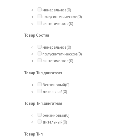
минеральное
(0)
полусинтетическое
(0)
синтетическое
(0)
Товар Состав
минеральное
(0)
полусинтетическое
(0)
синтетическое
(0)
Товар Тип двигателя
бензиновый
(0)
дизельный
(0)
Товар Тип двигателя
бензиновый
(0)
дизельный
(0)
Товар Тип