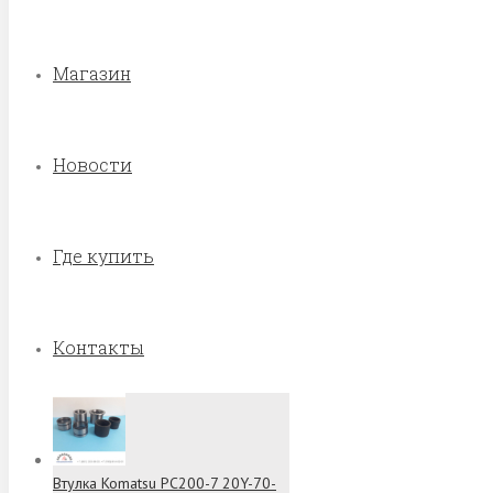
Магазин
Новости
Где купить
Контакты
Втулка Komatsu PC200-7 20Y-70-