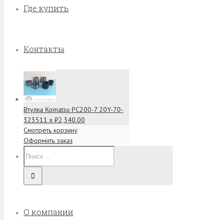
Где купить
Контакты
Втулка Komatsu PC200-7 20Y-70-
32351
1 x
₽
2,340.00
Смотреть корзину
Оформить заказ
О компании