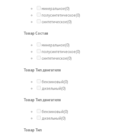
минеральное
(0)
полусинтетическое
(0)
синтетическое
(0)
Товар Состав
минеральное
(0)
полусинтетическое
(0)
синтетическое
(0)
Товар Тип двигателя
бензиновый
(0)
дизельный
(0)
Товар Тип двигателя
бензиновый
(0)
дизельный
(0)
Товар Тип