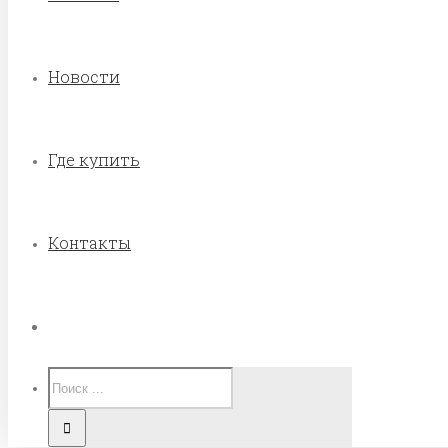
Новости
Где купить
Контакты