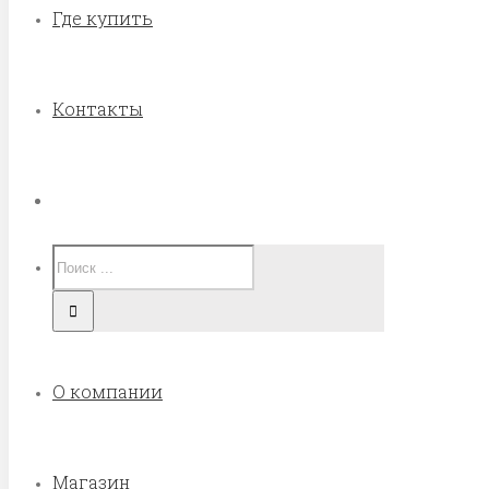
Где купить
Контакты
О компании
Магазин