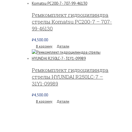
Ремкомплект гидроцилиндра
стрелы Komatsu PC200-7 – 707-
99-46130
₽
4,500.00
В корзину
Детали
Ремкомплект гидроцилиндра
стрелы HYUNDAI R250LC-7 –
31Y1-09989
₽
4,500.00
В корзину
Детали