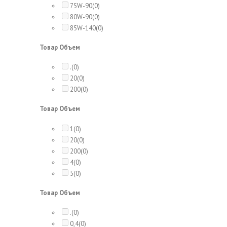
75W-90
(0)
80W-90
(0)
85W-140
(0)
Товар Объем
.
(0)
20
(0)
200
(0)
Товар Объем
1
(0)
20
(0)
200
(0)
4
(0)
5
(0)
Товар Объем
.
(0)
0,4
(0)