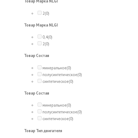
Товар Марка NLGI
2
(0)
Товар Марка NLGI
0,4
(0)
2
(0)
Товар Состав
минеральное
(0)
полусинтетическое
(0)
синтетическое
(0)
Товар Состав
минеральное
(0)
полусинтетическое
(0)
синтетическое
(0)
Товар Тип двигателя