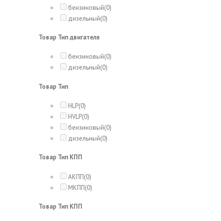
бензиновый
(0)
дизельный
(0)
Товар Тип двигателя
бензиновый
(0)
дизельный
(0)
Товар Тип
HLP
(0)
HVLP
(0)
бензиновый
(0)
дизельный
(0)
Товар Тип КПП
АКПП
(0)
МКПП
(0)
Товар Тип КПП