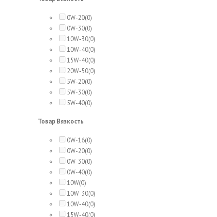
0W-20
(0)
0W-30
(0)
10W-30
(0)
10W-40
(0)
15W-40
(0)
20W-50
(0)
5W-20
(0)
5W-30
(0)
5W-40
(0)
Товар Вязкость
0W-16
(0)
0W-20
(0)
0W-30
(0)
0W-40
(0)
10W
(0)
10W-30
(0)
10W-40
(0)
15W-40
(0)