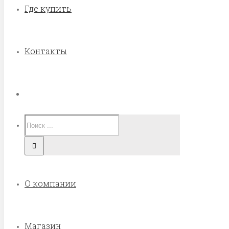
Где купить
Контакты
О компании
Магазин