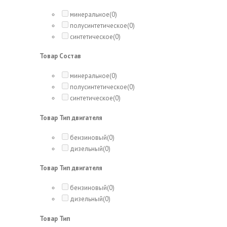
минеральное
(0)
полусинтетическое
(0)
синтетическое
(0)
Товар Состав
минеральное
(0)
полусинтетическое
(0)
синтетическое
(0)
Товар Тип двигателя
бензиновый
(0)
дизельный
(0)
Товар Тип двигателя
бензиновый
(0)
дизельный
(0)
Товар Тип