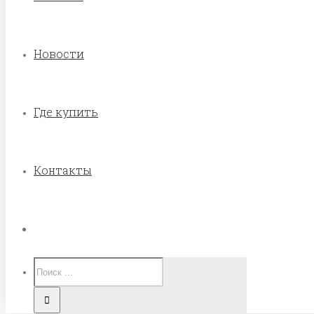
Новости
Где купить
Контакты