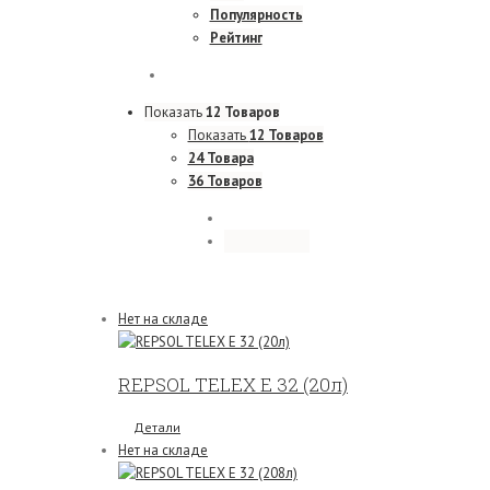
Популярность
Рейтинг
Показать
12 Товаров
Показать
12 Товаров
24 Товара
36 Товаров
Нет на складе
REPSOL TELEX Е 32 (20л)
Детали
Нет на складе