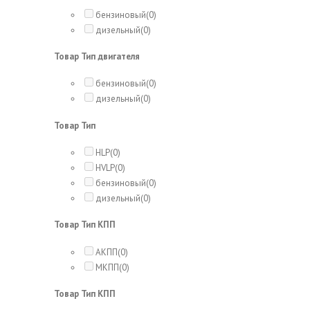
бензиновый
(0)
дизельный
(0)
Товар Тип двигателя
бензиновый
(0)
дизельный
(0)
Товар Тип
HLP
(0)
HVLP
(0)
бензиновый
(0)
дизельный
(0)
Товар Тип КПП
АКПП
(0)
МКПП
(0)
Товар Тип КПП