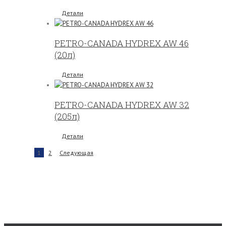
Детали
PETRO-CANADA HYDREX AW 46
(20л)
Детали
PETRO-CANADA HYDREX AW 32
(205л)
Детали
1
2
Следующая