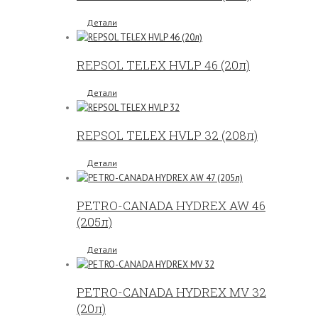
Детали
REPSOL TELEX HVLP 46 (20л)
Детали
REPSOL TELEX HVLP 32 (208л)
Детали
PETRO-CANADA HYDREX AW 46
(205л)
Детали
PETRO-CANADA HYDREX MV 32
(20л)