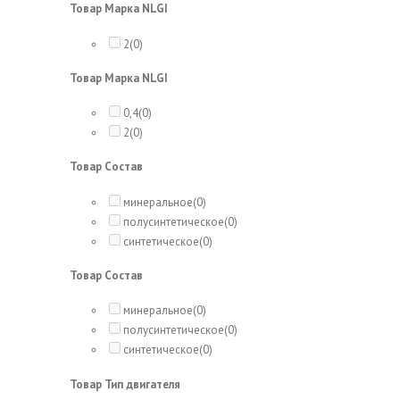
Товар Марка NLGI
2
(0)
Товар Марка NLGI
0,4
(0)
2
(0)
Товар Состав
минеральное
(0)
полусинтетическое
(0)
синтетическое
(0)
Товар Состав
минеральное
(0)
полусинтетическое
(0)
синтетическое
(0)
Товар Тип двигателя