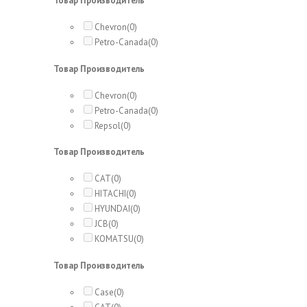
Товар Производитель
Chevron
(0)
Petro-Canada
(0)
Товар Производитель
Chevron
(0)
Petro-Canada
(0)
Repsol
(0)
Товар Производитель
CAT
(0)
HITACHI
(0)
HYUNDAI
(0)
JCB
(0)
KOMATSU
(0)
Товар Производитель
Case
(0)