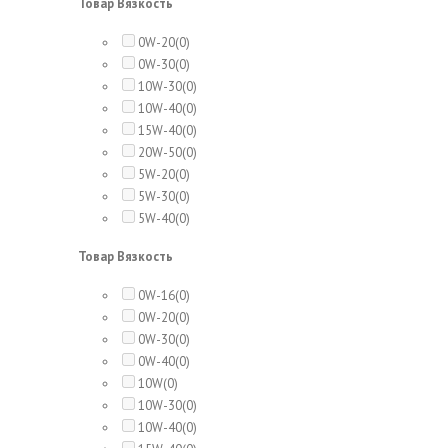
Товар Вязкость
0W-20
(0)
0W-30
(0)
10W-30
(0)
10W-40
(0)
15W-40
(0)
20W-50
(0)
5W-20
(0)
5W-30
(0)
5W-40
(0)
Товар Вязкость
0W-16
(0)
0W-20
(0)
0W-30
(0)
0W-40
(0)
10W
(0)
10W-30
(0)
10W-40
(0)