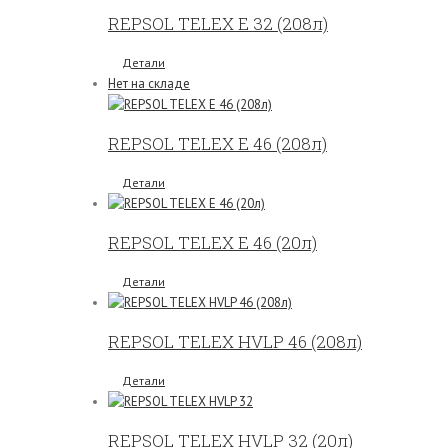
REPSOL TELEX Е 32 (208л)
Детали
Нет на складе
REPSOL TELEX Е 46 (208л)
Детали
REPSOL TELEX Е 46 (20л)
Детали
REPSOL TELEX HVLP 46 (208л)
Детали
REPSOL TELEX HVLP 32 (20л)