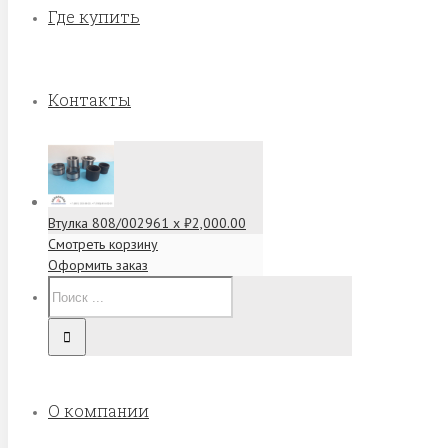
Где купить
Контакты
Втулка 808/00296
1 x
₽
2,000.00
Смотреть корзину
Оформить заказ
О компании