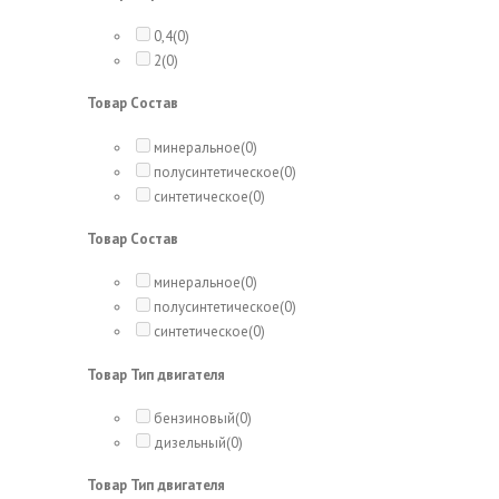
0,4
(0)
2
(0)
Товар Состав
минеральное
(0)
полусинтетическое
(0)
синтетическое
(0)
Товар Состав
минеральное
(0)
полусинтетическое
(0)
синтетическое
(0)
Товар Тип двигателя
бензиновый
(0)
дизельный
(0)
Товар Тип двигателя